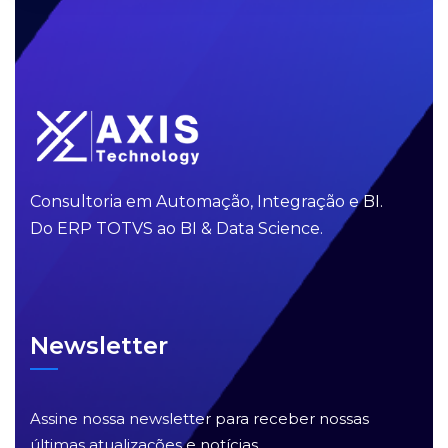
Consultoria em Automação, Integração e BI.
Do ERP TOTVS ao BI & Data Science.
Newsletter
Assine nossa newsletter para receber nossas
últimas atualizações e notícias.