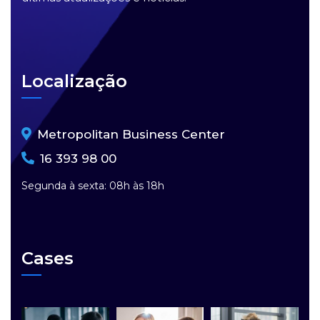
Localização
Metropolitan Business Center
16 393 98 00
Segunda à sexta: 08h às 18h
Cases