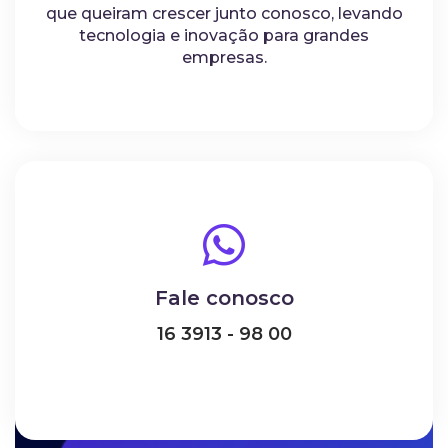
que queiram crescer junto conosco, levando
tecnologia e inovação para grandes
empresas.
Fale conosco
16 3913 - 98 00