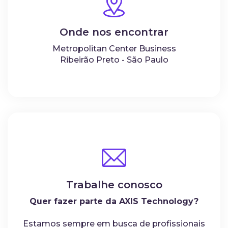
Onde nos encontrar
Metropolitan Center Business
Ribeirão Preto - São Paulo
Trabalhe conosco
Quer fazer parte da AXIS Technology?
Estamos sempre em busca de profissionais