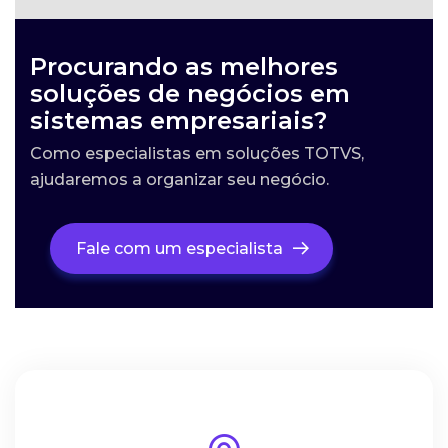
Procurando as melhores
soluções de negócios em
sistemas empresariais?
Como especialistas em soluções TOTVS,
ajudaremos a organizar seu negócio.
Fale com um especialista