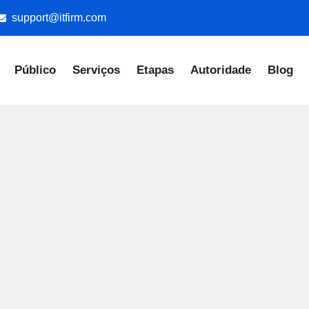
support@itfirm.com
Público
Serviços
Etapas
Autoridade
Blog