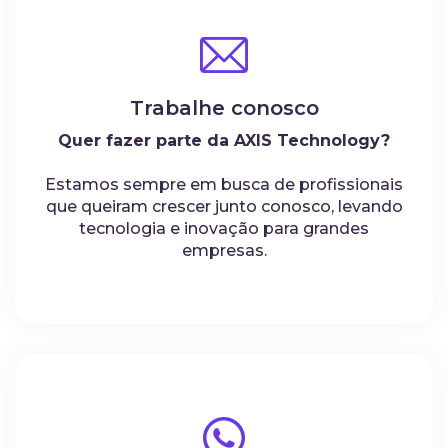
Trabalhe conosco
Quer fazer parte da AXIS Technology?
Estamos sempre em busca de profissionais
que queiram crescer junto conosco, levando
tecnologia e inovação para grandes
empresas.