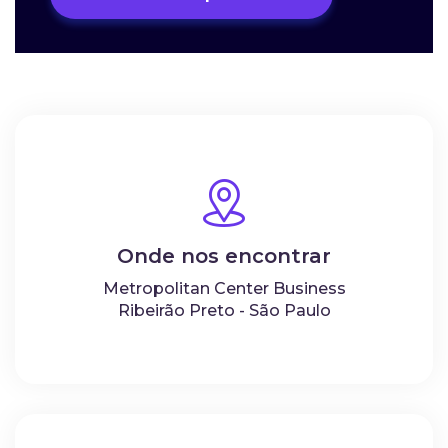
Onde nos encontrar
Metropolitan Center Business
Ribeirão Preto - São Paulo