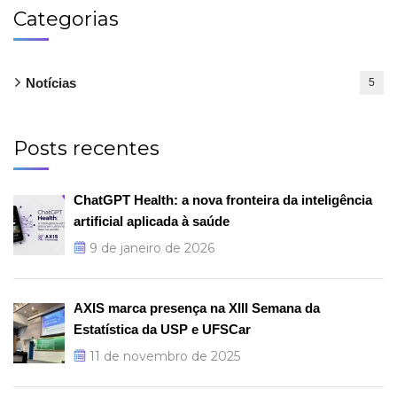
Categorias
Notícias
5
Posts recentes
ChatGPT Health: a nova fronteira da inteligência
artificial aplicada à saúde
9 de janeiro de 2026
AXIS marca presença na XIII Semana da
Estatística da USP e UFSCar
11 de novembro de 2025