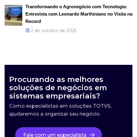
Transformando o Agronegócio com Tecnologia:
Entrevista com Leonardo Marthiniano no Visita na
Record
2 de outubro de 2025
Procurando as melhores
soluções de negócios em
sistemas empresariais?
Como especialistas em soluções TOTVS,
ajudaremos a organizar seu negócio.
Fale com um especialista