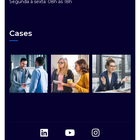
Segunda à sexta: 08h às 18h
Cases