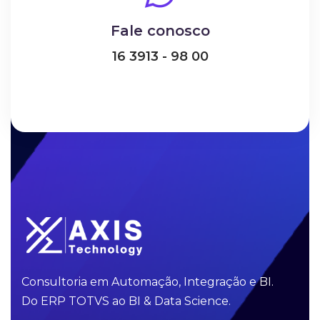
Fale conosco
16 3913 - 98 00
Consultoria em Automação, Integração e BI.
Do ERP TOTVS ao BI & Data Science.