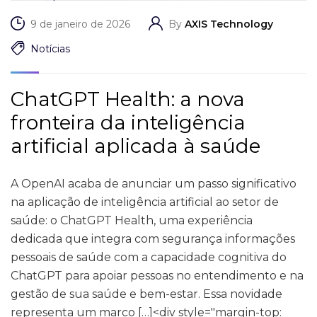
9 de janeiro de 2026
By
AXIS Technology
Notícias
ChatGPT Health: a nova
fronteira da inteligência
artificial aplicada à saúde
A OpenAI acaba de anunciar um passo significativo
na aplicação de inteligência artificial ao setor de
saúde: o ChatGPT Health, uma experiência
dedicada que integra com segurança informações
pessoais de saúde com a capacidade cognitiva do
ChatGPT para apoiar pessoas no entendimento e na
gestão de sua saúde e bem-estar. Essa novidade
representa um marco […]<div style="margin-top: