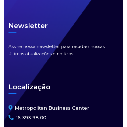
Newsletter
Assine nossa newsletter para receber nossas
últimas atualizações e notícias.
Localização
Metropolitan Business Center
16 393 98 00