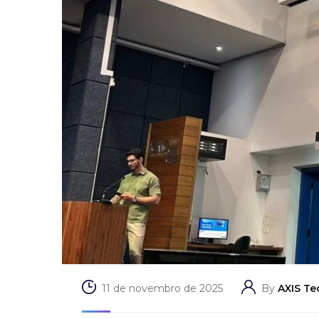
11 de novembro de 2025
By
AXIS T