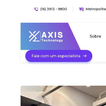
(16) 3913 - 9800
Metropolita
Sobre
Fale com um especialista