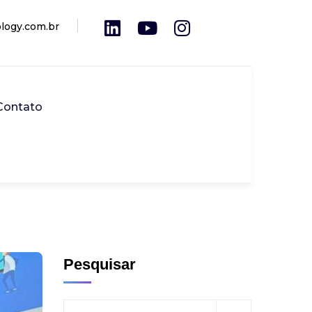
logy.com.br
Contato
Pesquisar