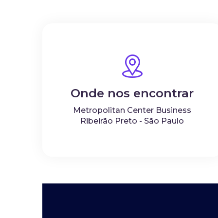
Onde nos encontrar
Metropolitan Center Business
Ribeirão Preto - São Paulo