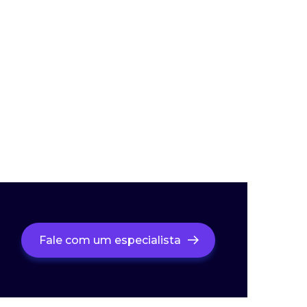
Fale com um especialista