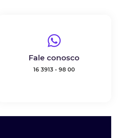
Fale conosco
16 3913 - 98 00