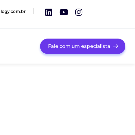
logy.com.br
Fale com um especialista