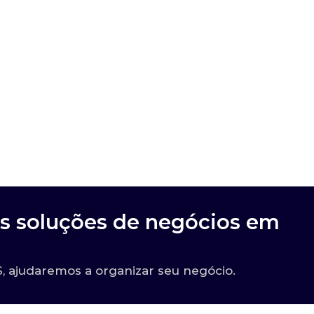
s soluções de negócios em
?
 ajudaremos a organizar seu negócio.