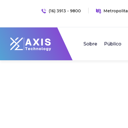
(16) 3913 - 9800
Metropolita
Sobre
Público