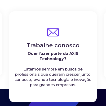
Trabalhe conosco
Quer fazer parte da AXIS
Technology?
Estamos sempre em busca de
profissionais que queiram crescer junto
conosco, levando tecnologia e inovação
para grandes empresas.